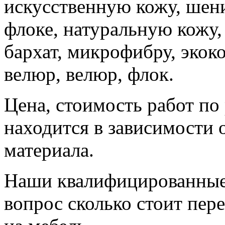
искусственную кожу, шени
флоке, натуральную кожу, 
бархат, микрофибру, экоко
велюр, велюр, флок.
Цена, стоимость работ по
находится в зависимости 
материала.
Наши квалифицированные 
вопрос сколько стоит пер