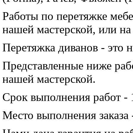
Работы по перетяжке меб
нашей мастерской, или на
Перетяжка диванов - это н
Представленные ниже раб
нашей мастерской.
Срок выполнения работ - 
Место выполнения заказа -