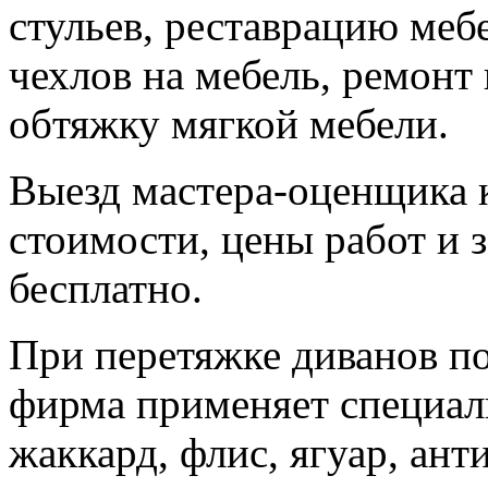
стульев, реставрацию меб
чехлов на мебель, ремонт 
обтяжку мягкой мебели.
Выезд мастера-оценщика 
стоимости, цены работ и 
бесплатно.
При перетяжке диванов п
фирма применяет специал
жаккард, флис, ягуар, ант