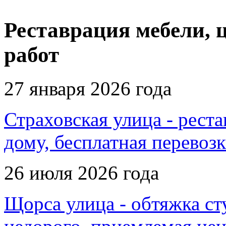
Реставрация мебели, 
работ
27 января 2026 года
Страховская улица - реста
дому, бесплатная перевозк
26 июля 2026 года
Щорса улица - обтяжка ст