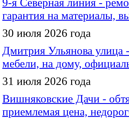
9-я Северная линия - рем
гарантия на материалы, в
30 июля 2026 года
Дмитрия Ульянова улица -
мебели, на дому, официал
31 июля 2026 года
Вишняковские Дачи - обтя
приемлемая цена, недорог