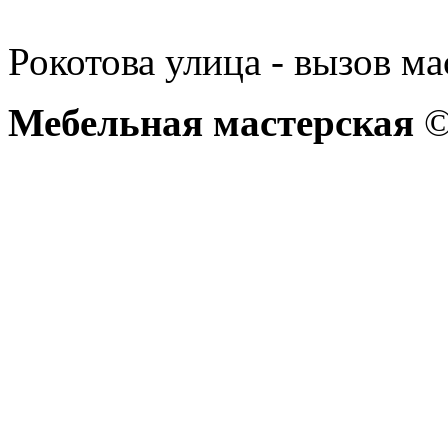
Рокотова улица - вызов ма
Мебельная мастерская