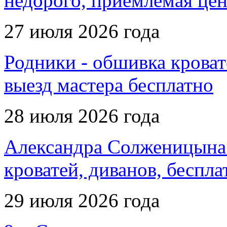
недорого, приемлемая цен
27 июля 2026 года
Родники - обшивка кровате
выезд мастера бесплатно
28 июля 2026 года
Александра Солженицына 
кроватей, диванов, беспла
29 июля 2026 года