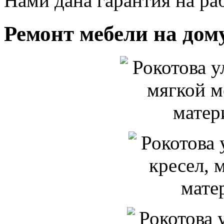
Нами дана гарантия на раб
Ремонт мебели на дом