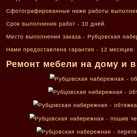
Сфотографированные ниже работы выполнен
Срок выполнения работ - 10 дней.
Место выполнения заказа - Рубцовская набе
Нами предоставлена гарантия - 12 месяцев.
Ремонт мебели на дому и в