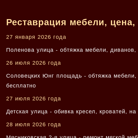
Реставрация мебели, цена,
27 января 2026 года
Поленова улица - обтяжка мебели, диванов,
26 июля 2026 года
Соловецких Юнг площадь - обтяжка мебели, 
бесплатно
27 июля 2026 года
Детская улица - обивка кресел, кроватей, на
28 июля 2026 года
Мясниковская 2-я улица - ремонт мягкой ме