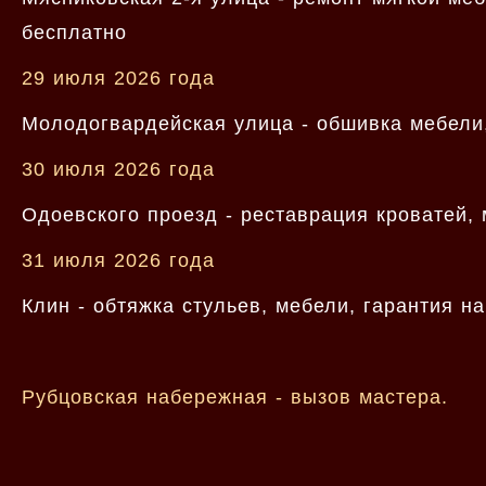
бесплатно
29 июля 2026 года
Молодогвардейская улица - обшивка мебели,
30 июля 2026 года
Одоевского проезд - реставрация кроватей, 
31 июля 2026 года
Клин - обтяжка стульев, мебели, гарантия 
Рубцовская набережная - вызов мастера.