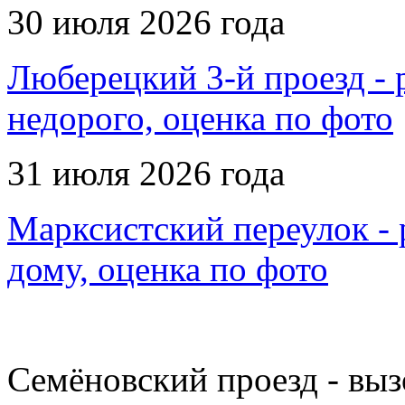
30 июля 2026 года
Люберецкий 3-й проезд - р
недорого, оценка по фото
31 июля 2026 года
Марксистский переулок - 
дому, оценка по фото
Семёновский проезд - выз