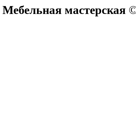
Мебельная мастерская