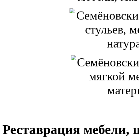
Реставрация мебели, 