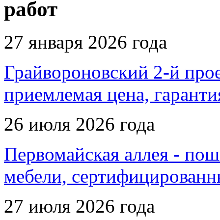
работ
27 января 2026 года
Грайвороновский 2-й проез
приемлемая цена, гаранти
26 июля 2026 года
Первомайская аллея - пош
мебели, сертифицированны
27 июля 2026 года