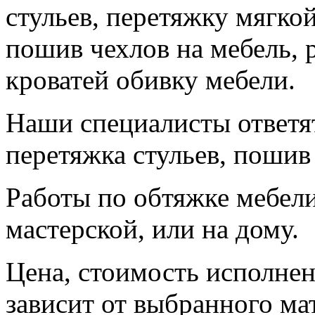
стульев, перетяжку мягко
пошив чехлов на мебель, 
кроватей обивку мебели.
Наши специалисты ответят
перетяжка стульев, пошив 
Работы по обтяжке мебел
мастерской, или на дому.
Цена, стоимость исполнен
зависит от выбранного ма