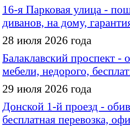
16-я Парковая улица - по
диванов, на дому, гаранти
28 июля 2026 года
Балаклавский проспект - 
мебели, недорого, бесплат
29 июля 2026 года
Донской 1-й проезд - обив
бесплатная перевозка, оф