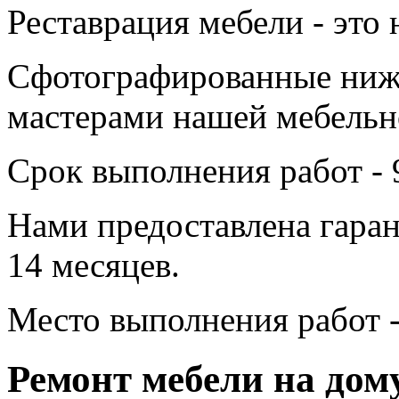
Реставрация мебели - это 
Сфотографированные ниж
мастерами нашей мебельн
Срок выполнения работ - 
Нами предоставлена гаран
14 месяцев.
Место выполнения работ -
Ремонт мебели на дом