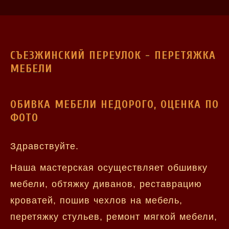
СЪЕЗЖИНСКИЙ ПЕРЕУЛОК - ПЕРЕТЯЖКА
МЕБЕЛИ
ОБИВКА МЕБЕЛИ НЕДОРОГО, ОЦЕНКА ПО
ФОТО
Здравствуйте.
Наша мастерская осуществляет обшивку
мебели, обтяжку диванов, реставрацию
кроватей, пошив чехлов на мебель,
перетяжку стульев, ремонт мягкой мебели,