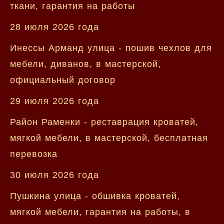
ткани, гарантия на работы
28 июля 2026 года
Инессы Арманд улица - пошив чехлов для
мебели, диванов, в мастерской,
официальный договор
29 июля 2026 года
Район Раменки - реставрация кроватей,
мягкой мебели, в мастерской, бесплатная
перевозка
30 июля 2026 года
Пушкина улица - обшивка кроватей,
мягкой мебели, гарантия на работы, в