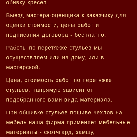
обивку кресел.
Выезд мастера-оценщика к заказчику для
оценки стоимости, цены работ и
подписания договора - бесплатно.
Работы по перетяжке стульев мы
осуществляем или на дому, или в
мастерской.
Цена, стоимость работ по перетяжке
стульев, напрямую зависит от
подобранного вами вида материала.
При обшивке стульев пошиве чехлов на
мебель наша фирма применяет мебельные
материалы - скотчгард, замшу,