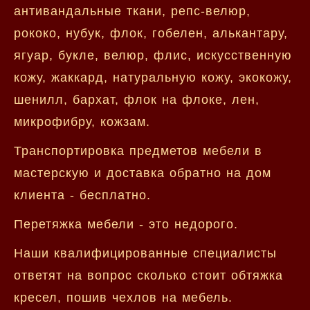
антивандальные ткани, репс-велюр,
рококо, нубук, флок, гобелен, алькантару,
ягуар, букле, велюр, флис, искусственную
кожу, жаккард, натуральную кожу, экокожу,
шенилл, бархат, флок на флоке, лен,
микрофибру, кожзам.
Транспортировка предметов мебели в
мастерскую и доставка обратно на дом
клиента - бесплатно.
Перетяжка мебели - это недорого.
Наши квалифицированные специалисты
ответят на вопрос сколько стоит обтяжка
кресел, пошив чехлов на мебель.