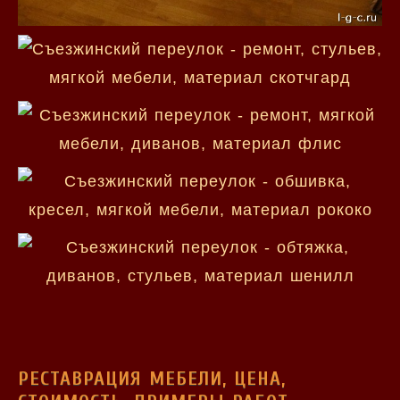
РЕСТАВРАЦИЯ МЕБЕЛИ, ЦЕНА,