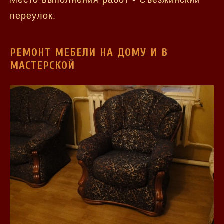
Место выполнения работ - Съезжинский
переулок.
РЕМОНТ МЕБЕЛИ НА ДОМУ И В
МАСТЕРСКОЙ