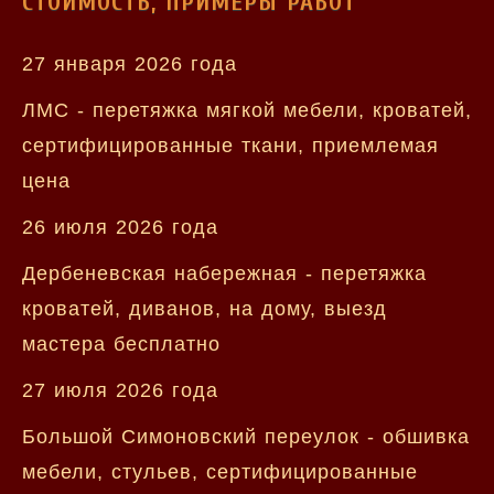
СТОИМОСТЬ, ПРИМЕРЫ РАБОТ
27 января 2026 года
ЛМС - перетяжка мягкой мебели, кроватей,
сертифицированные ткани, приемлемая
цена
26 июля 2026 года
Дербеневская набережная - перетяжка
кроватей, диванов, на дому, выезд
мастера бесплатно
27 июля 2026 года
Большой Симоновский переулок - обшивка
мебели, стульев, сертифицированные