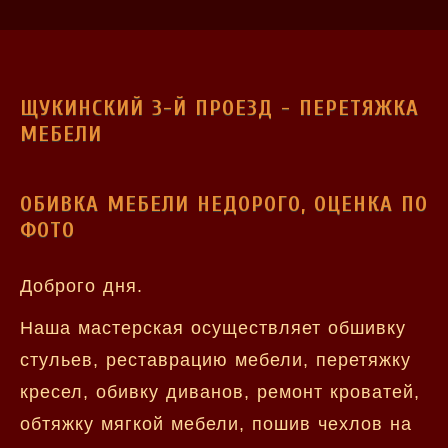
ЩУКИНСКИЙ 3-Й ПРОЕЗД - ПЕРЕТЯЖКА
МЕБЕЛИ
ОБИВКА МЕБЕЛИ НЕДОРОГО, ОЦЕНКА ПО
ФОТО
Доброго дня.
Наша мастерская осуществляет обшивку
стульев, реставрацию мебели, перетяжку
кресел, обивку диванов, ремонт кроватей,
обтяжку мягкой мебели, пошив чехлов на