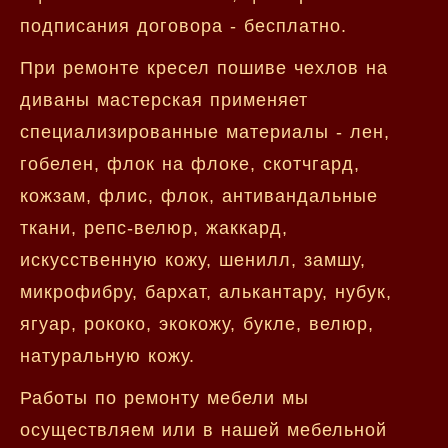
подписания договора - бесплатно.
При ремонте кресел пошиве чехлов на
диваны мастерская применяет
специализированные материалы - лен,
гобелен, флок на флоке, скотчгард,
кожзам, флис, флок, антивандальные
ткани, репс-велюр, жаккард,
искусственную кожу, шенилл, замшу,
микрофибру, бархат, алькантару, нубук,
ягуар, рококо, экокожу, букле, велюр,
натуральную кожу.
Работы по ремонту мебели мы
осуществляем или в нашей мебельной