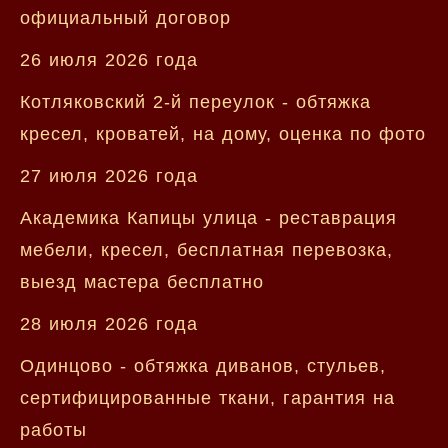
официальный договор
26 июля 2026 года
Котляковский 2-й переулок - обтяжка
кресел, кроватей, на дому, оценка по фото
27 июля 2026 года
Академика Капицы улица - реставрация
мебели, кресел, бесплатная перевозка,
выезд мастера бесплатно
28 июля 2026 года
Одинцово - обтяжка диванов, стульев,
сертифицированные ткани, гарантия на
работы