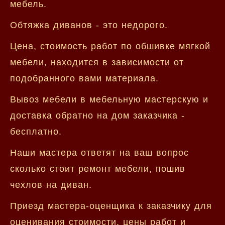
мебель.
Обтяжка диванов - это недорого.
Цена, стоимость работ по обшивке мягкой
мебели, находится в зависимости от
подобранного вами материала.
Вывоз мебели в мебельную мастерскую и
доставка обратно на дом заказчика -
бесплатно.
Наши мастера ответят на ваш вопрос
сколько стоит ремонт мебели, пошив
чехлов на диван.
Приезд мастера-оценщика к заказчику для
оценивания стоимости, цены работ и