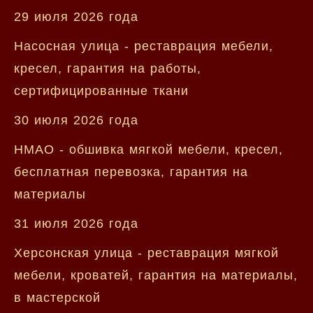
29 июля 2026 года
Насосная улица - реставрация мебели,
кресел, гарантия на работы,
сертифицированные ткани
30 июля 2026 года
НМАО - обшивка мягкой мебели, кресел,
бесплатная перевозка, гарантия на
материалы
31 июля 2026 года
Херсонская улица - реставрация мягкой
мебели, кроватей, гарантия на материалы,
в мастерской