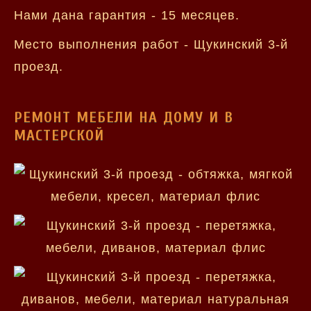
Нами дана гарантия - 15 месяцев.
Место выполнения работ - Щукинский 3-й
проезд.
РЕМОНТ МЕБЕЛИ НА ДОМУ И В
МАСТЕРСКОЙ