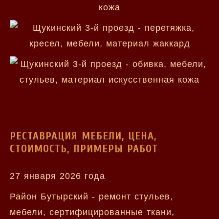
РЕСТАВРАЦИЯ МЕБЕЛИ, ЦЕНА,
СТОИМОСТЬ, ПРИМЕРЫ РАБОТ
27 января 2026 года
Район Бутырский - ремонт стульев,
мебели, сертифицированные ткани,