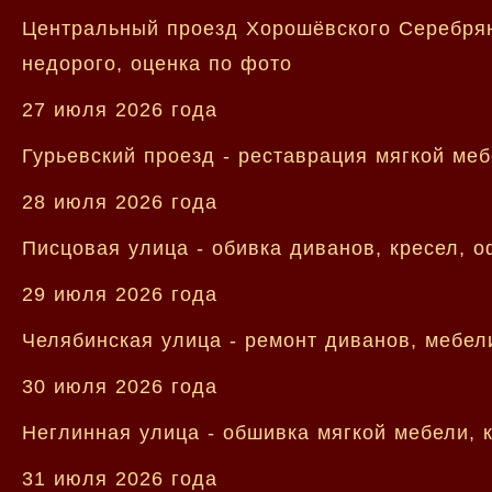
Центральный проезд Хорошёвского Серебряно
недорого, оценка по фото
27 июля 2026 года
Гурьевский проезд - реставрация мягкой меб
28 июля 2026 года
Писцовая улица - обивка диванов, кресел, 
29 июля 2026 года
Челябинская улица - ремонт диванов, мебел
30 июля 2026 года
Неглинная улица - обшивка мягкой мебели, 
31 июля 2026 года