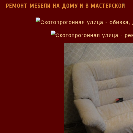
РЕМОНТ МЕБЕЛИ НА ДОМУ И В МАСТЕРСКОЙ