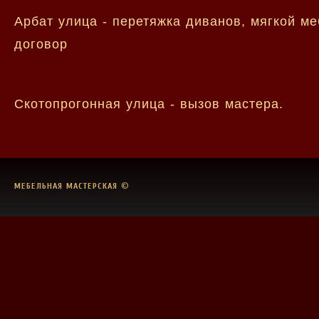
Арбат улица - перетяжка диванов, мягкой м
договор
Скотопрогонная улица - вызов мастера.
МЕБЕЛЬНАЯ МАСТЕРСКАЯ
©