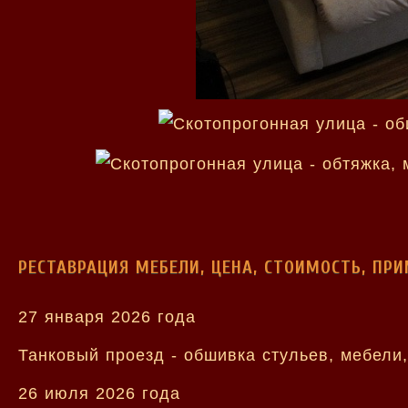
РЕСТАВРАЦИЯ МЕБЕЛИ, ЦЕНА, СТОИМОСТЬ, ПР
27 января 2026 года
Танковый проезд - обшивка стульев, мебели
26 июля 2026 года