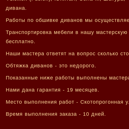
дивана.
Работы по обшивке диванов мы осуществляе
Транспортировка мебели в нашу мастерскую 
бесплатно.
Наши мастера ответят на вопрос сколько сто
Обтяжка диванов - это недорого.
Показанные ниже работы выполнены мастер
Нами дана гарантия - 19 месяцев.
Место выполнения работ - Скотопрогонная у
Время выполнения заказа - 10 дней.