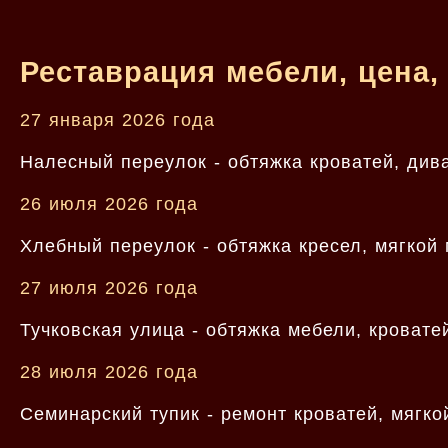
Реставрация мебели, цена,
27 января 2026 года
Налесный переулок - обтяжка кроватей, ди
26 июля 2026 года
Хлебный переулок - обтяжка кресел, мягкой
27 июля 2026 года
Тучковская улица - обтяжка мебели, кровате
28 июля 2026 года
Семинарский тупик - ремонт кроватей, мягко