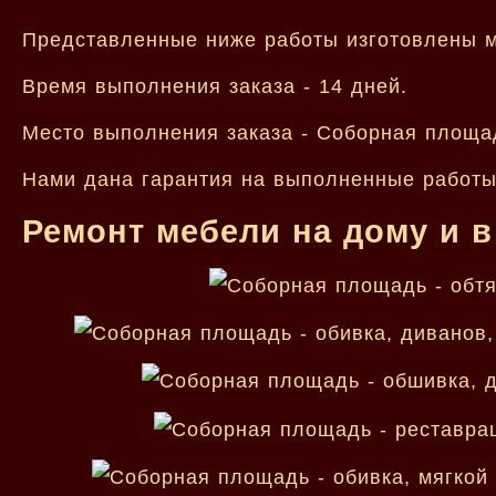
Представленные ниже работы изготовлены м
Время выполнения заказа - 14 дней.
Место выполнения заказа - Соборная площа
Нами дана гарантия на выполненные работы 
Ремонт мебели на дому и в