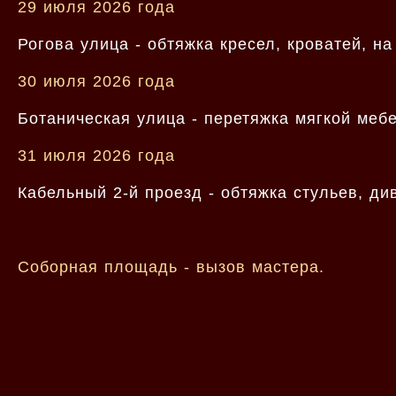
29 июля 2026 года
Рогова улица - обтяжка кресел, кроватей, н
30 июля 2026 года
Ботаническая улица - перетяжка мягкой мебе
31 июля 2026 года
Кабельный 2-й проезд - обтяжка стульев, ди
Соборная площадь - вызов мастера.