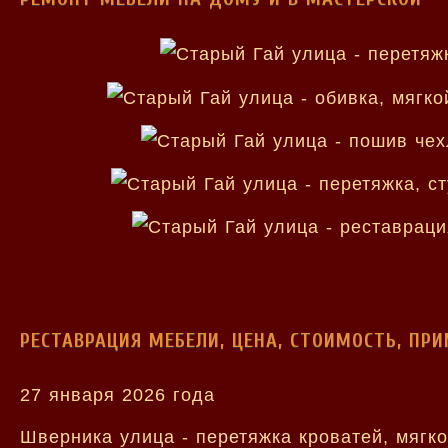
РЕСТАВРАЦИЯ МЕБЕЛИ, ЦЕНА, СТОИМОСТЬ, ПР
27 января 2026 года
Шверника улица - перетяжка кроватей, мягк