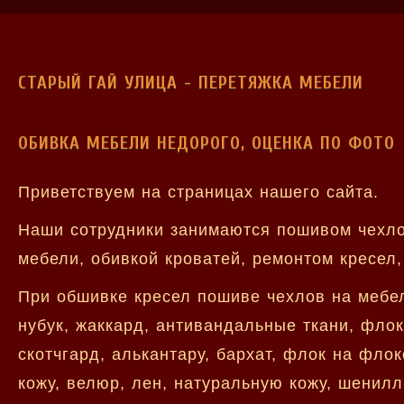
СТАРЫЙ ГАЙ УЛИЦА - ПЕРЕТЯЖКА МЕБЕЛИ
ОБИВКА МЕБЕЛИ НЕДОРОГО, ОЦЕНКА ПО ФОТО
Приветствуем на страницах нашего сайта.
Наши сотрудники занимаются пошивом чехло
мебели, обивкой кроватей, ремонтом кресел,
При обшивке кресел пошиве чехлов на мебе
нубук, жаккард, антивандальные ткани, флок,
скотчгард, алькантару, бархат, флок на фло
кожу, велюр, лен, натуральную кожу, шенилл