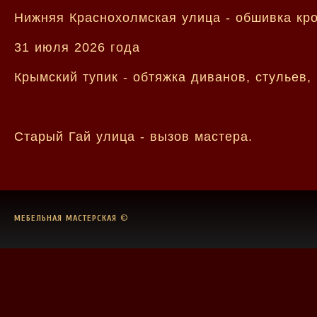
Нижняя Краснохолмская улица - обшивка кро
31 июля 2026 года
Крымский тупик - обтяжка диванов, стульев,
Старый Гай улица - вызов мастера.
МЕБЕЛЬНАЯ МАСТЕРСКАЯ
©