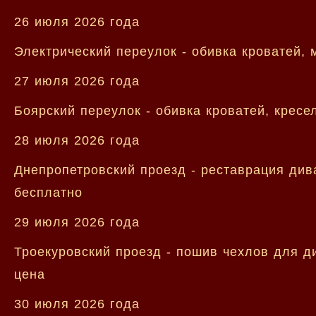
26 июля 2026 года
Электрический переулок - обивка кроватей,
27 июля 2026 года
Боярский переулок - обивка кроватей, кресе
28 июля 2026 года
Днепропетровский проезд - реставрация див
бесплатно
29 июля 2026 года
Троекуровский проезд - пошив чехлов для д
цена
30 июля 2026 года