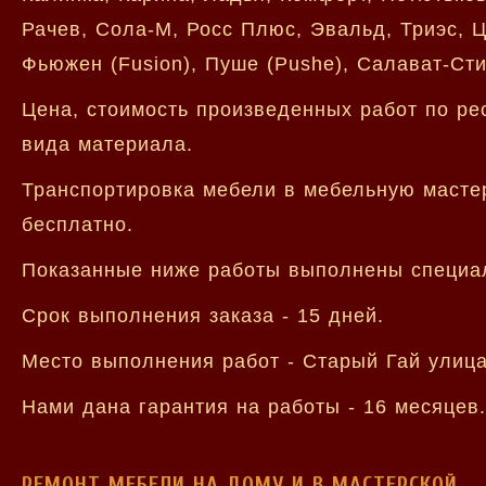
Рачев, Сола-М, Росс Плюс, Эвальд, Триэс, Ц
Фьюжен (Fusion), Пуше (Pushe), Салават-Стил
Цена, стоимость произведенных работ по ре
вида материала.
Транспортировка мебели в мебельную мастер
бесплатно.
Показанные ниже работы выполнены специа
Срок выполнения заказа - 15 дней.
Место выполнения работ - Старый Гай улица
Нами дана гарантия на работы - 16 месяцев.
РЕМОНТ МЕБЕЛИ НА ДОМУ И В МАСТЕРСКОЙ