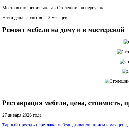
Место выполнения заказа - Столешников переулок.
Нами дана гарантия - 13 месяцев.
Ремонт мебели на дому и в мастерской
Реставрация мебели, цена, стоимость, 
27 января 2026 года
Тарный проезд - перетяжка мебели, диванов, приемлемая цена,