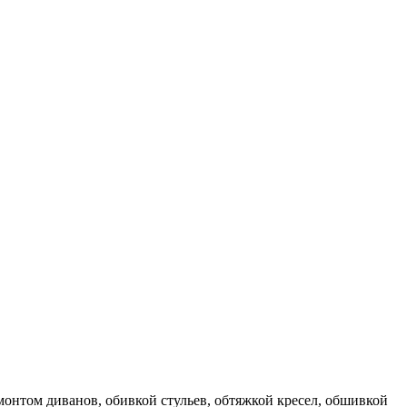
онтом диванов, обивкой стульев, обтяжкой кресел, обшивкой