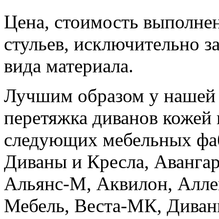
Цена, стоимость выполне
стульев, исключительно з
вида материала.
Лучшим образом у нашей 
перетяжка диванов кожей 
следующих мебельных фаб
Диваны и Кресла, Аванга
Альянс-М, Аквилон, Алле
Мебель, Веста-МК, Диваны