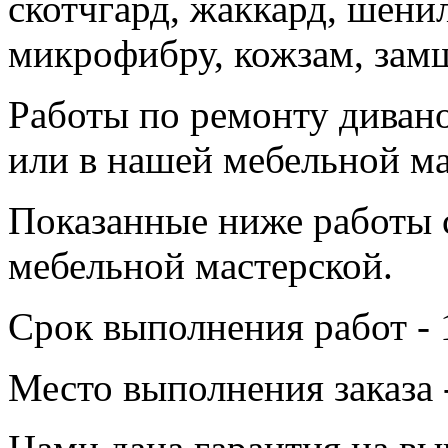
скотчгард, жаккард, шенил
микрофибру, кожзам, зам
Работы по ремонту диван
или в нашей мебельной ма
Показанные ниже работы 
мебельной мастерской.
Срок выполнения работ - 
Место выполнения заказа 