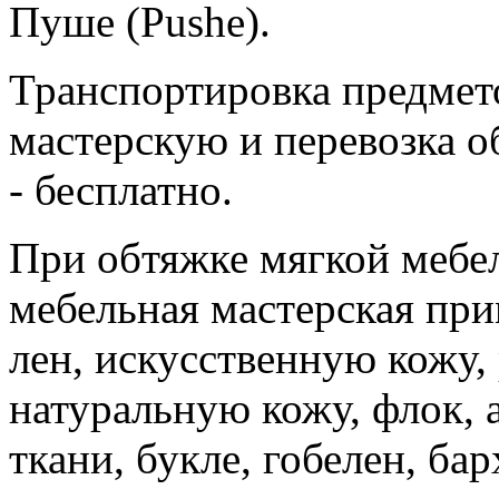
Пуше (Pushe).
Транспортировка предмет
мастерскую и перевозка о
- бесплатно.
При обтяжке мягкой мебе
мебельная мастерская при
лен, искусственную кожу, 
натуральную кожу, флок, 
ткани, букле, гобелен, бар