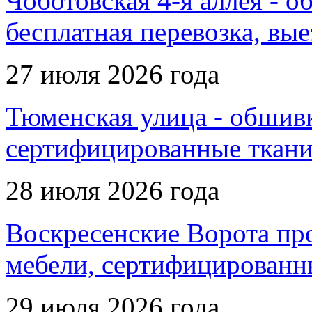
Чоботовская 4-я аллея - о
бесплатная перевозка, вые
27 июля 2026 года
Тюменская улица - обшивк
сертифицированные ткани,
28 июля 2026 года
Воскресенские Ворота про
мебели, сертифицированны
29 июля 2026 года