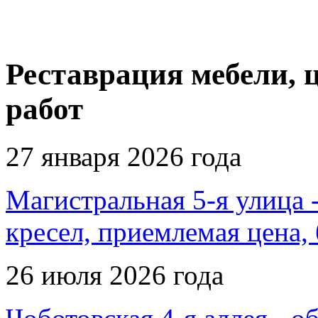
Реставрация мебели, 
работ
27 января 2026 года
Магистральная 5-я улица 
кресел, приемлемая цена, 
26 июля 2026 года