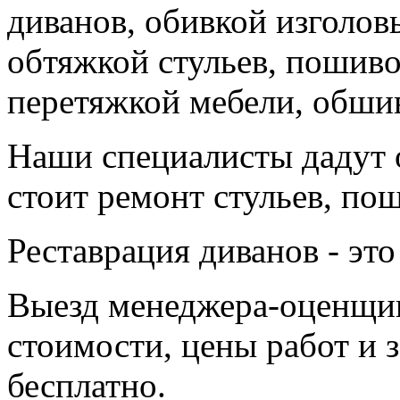
диванов, обивкой изголов
обтяжкой стульев, пошиво
перетяжкой мебели, обши
Наши специалисты дадут о
стоит ремонт стульев, пош
Реставрация диванов - это
Выезд менеджера-оценщик
стоимости, цены работ и 
бесплатно.