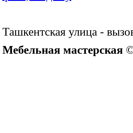
Ташкентская улица - вызо
Мебельная мастерская