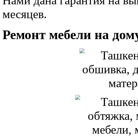
Нами дана гарантия на вы
месяцев.
Ремонт мебели на дом