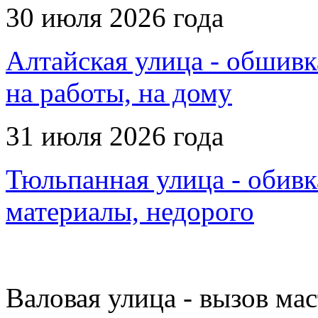
30 июля 2026 года
Алтайская улица - обшивк
на работы, на дому
31 июля 2026 года
Тюльпанная улица - обивк
материалы, недорого
Валовая улица - вызов мас