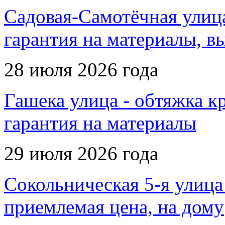
Садовая-Самотёчная улица
гарантия на материалы, в
28 июля 2026 года
Гашека улица - обтяжка кр
гарантия на материалы
29 июля 2026 года
Сокольническая 5-я улица 
приемлемая цена, на дому