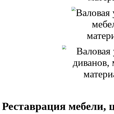
Реставрация мебели, 