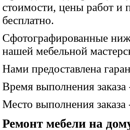
стоимости, цены работ и 
бесплатно.
Сфотографированные ниж
нашей мебельной мастерс
Нами предоставлена гаран
Время выполнения заказа -
Место выполнения заказа 
Ремонт мебели на дом