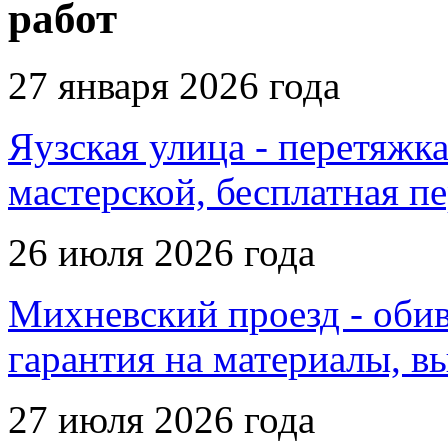
работ
27 января 2026 года
Яузская улица - перетяжка
мастерской, бесплатная п
26 июля 2026 года
Михневский проезд - обив
гарантия на материалы, в
27 июля 2026 года