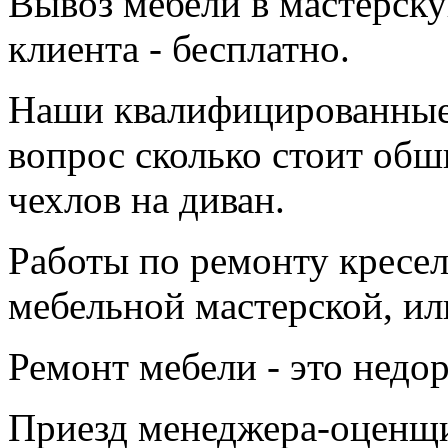
Вывоз мебели в мастерску
клиента - бесплатно.
Наши квалифицированные 
вопрос сколько стоит обш
чехлов на диван.
Работы по ремонту кресел
мебельной мастерской, ил
Ремонт мебели - это недор
Приезд менеджера-оценщи