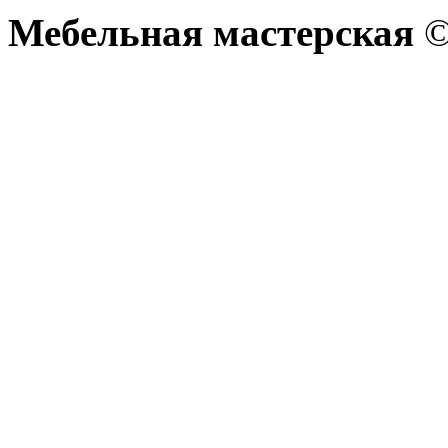
Мебельная мастерская