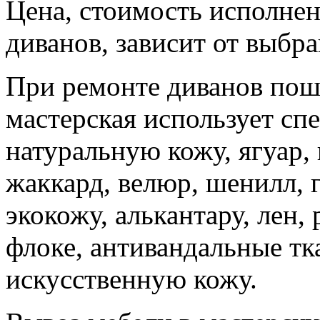
Цена, стоимость исполне
диванов, зависит от выбра
При ремонте диванов пош
мастерская использует спе
натуральную кожу, ягуар, 
жаккард, велюр, шенилл, г
экокожу, алькантару, лен, 
флоке, антивандальные тк
искусственную кожу.