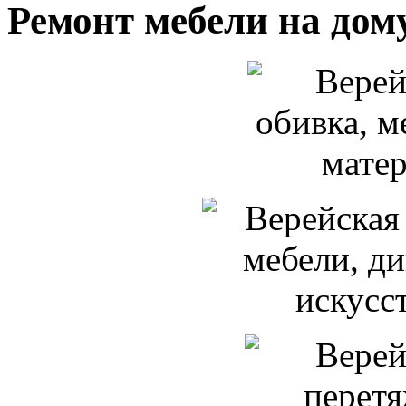
Ремонт мебели на дом