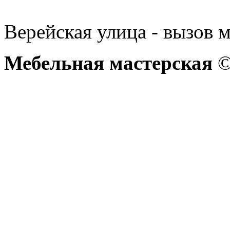
Верейская улица - вызов м
Мебельная мастерская