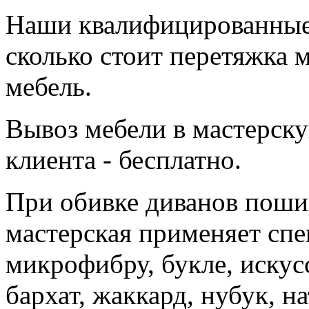
Наши квалифицированные 
сколько стоит перетяжка 
мебель.
Вывоз мебели в мастерску
клиента - бесплатно.
При обивке диванов поши
мастерская применяет сп
микрофибру, букле, искус
бархат, жаккард, нубук, н