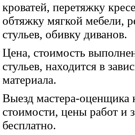
кроватей, перетяжку кресе
обтяжку мягкой мебели, 
стульев, обивку диванов.
Цена, стоимость выполне
стульев, находится в зав
материала.
Выезд мастера-оценщика к
стоимости, цены работ и 
бесплатно.