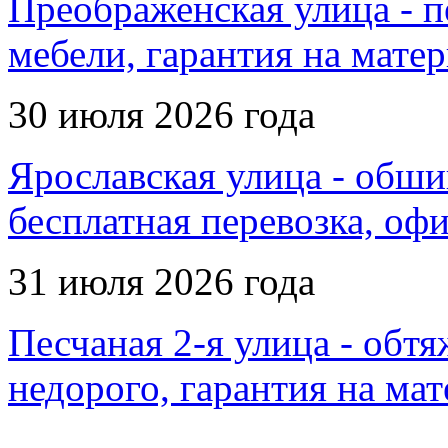
Преображенская улица - п
мебели, гарантия на матер
30 июля 2026 года
Ярославская улица - обши
бесплатная перевозка, оф
31 июля 2026 года
Песчаная 2-я улица - обтя
недорого, гарантия на ма