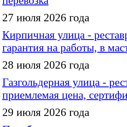
перевозка
27 июля 2026 года
Кирпичная улица - рестав
гарантия на работы, в мас
28 июля 2026 года
Газгольдерная улица - рес
приемлемая цена, сертиф
29 июля 2026 года