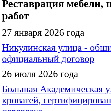
Реставрация мебели, 
работ
27 января 2026 года
Никулинская улица - обшив
официальный договор
26 июля 2026 года
Большая Академическая ул
кроватей, сертифицирован