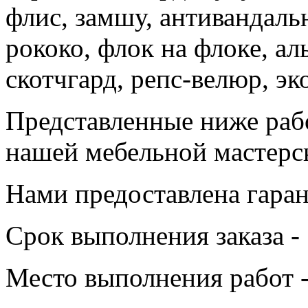
флис, замшу, антивандаль
рококо, флок на флоке, аль
скотчгард, репс-велюр, эк
Представленные ниже раб
нашей мебельной мастерс
Нами предоставлена гаран
Срок выполнения заказа - 
Место выполнения работ -