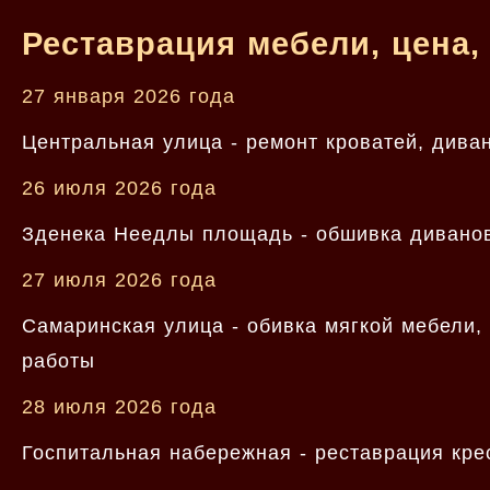
Реставрация мебели, цена,
27 января 2026 года
Центральная улица - ремонт кроватей, дива
26 июля 2026 года
Зденека Неедлы площадь - обшивка диванов,
27 июля 2026 года
Самаринская улица - обивка мягкой мебели,
работы
28 июля 2026 года
Госпитальная набережная - реставрация кре