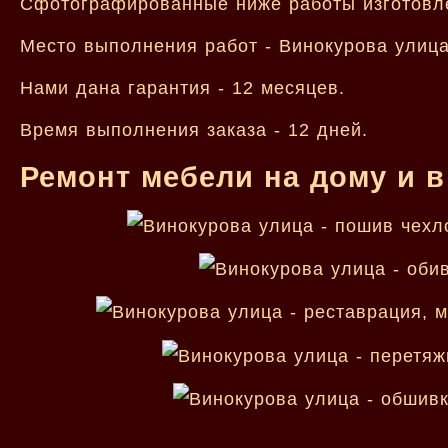
Сфотографированные ниже работы изготовл
Место выполнения работ - Винокурова улица
Нами дана гарантия - 12 месяцев.
Время выполнения заказа - 12 дней.
Ремонт мебели на дому и в