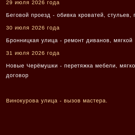
29 июля 2026 года
Беговой проезд - обивка кроватей, стульев,
30 июля 2026 года
Бронницкая улица - ремонт диванов, мягкой 
31 июля 2026 года
Новые Черёмушки - перетяжка мебели, мягк
договор
Винокурова улица - вызов мастера.