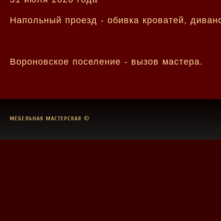
Напольный проезд - обивка кроватей, диван
Вороновское поселение - вызов мастера.
МЕБЕЛЬНАЯ МАСТЕРСКАЯ
©