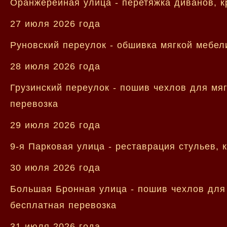
Оранжерейная улица - перетяжка диванов, кр
27 июля 2026 года
Руновский переулок - обшивка мягкой мебел
28 июля 2026 года
Грузинский переулок - пошив чехлов для мя
перевозка
29 июля 2026 года
9-я Парковая улица - реставрация стульев, 
30 июля 2026 года
Большая Бронная улица - пошив чехлов для 
бесплатная перевозка
31 июля 2026 года