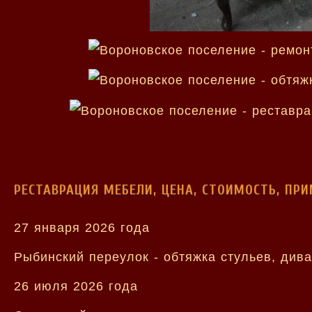
РЕСТАВРАЦИЯ МЕБЕЛИ, ЦЕНА, СТОИМОСТЬ, ПР
27 января 2026 года
Рыбинский переулок - обтяжка стульев, дива
26 июля 2026 года