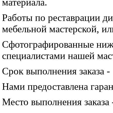
материала.
Работы по реставрации д
мебельной мастерской, ил
Сфотографированные ниж
специалистами нашей мас
Срок выполнения заказа - 
Нами предоставлена гаран
Место выполнения заказа 