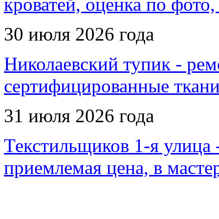
кроватей, оценка по фото,
30 июля 2026 года
Николаевский тупик - ремо
сертифицированные ткани
31 июля 2026 года
Текстильщиков 1-я улица -
приемлемая цена, в масте