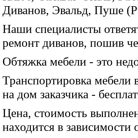
Диванов, Эвальд, Пуше (P
Наши специалисты ответят
ремонт диванов, пошив че
Обтяжка мебели - это нед
Транспортировка мебели в
на дом заказчика - бесплат
Цена, стоимость выполнен
находится в зависимости 