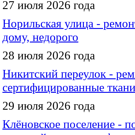
27 июля 2026 года
Норильская улица - ремон
дому, недорого
28 июля 2026 года
Никитский переулок - рем
сертифицированные ткани
29 июля 2026 года
Клёновское поселение - п