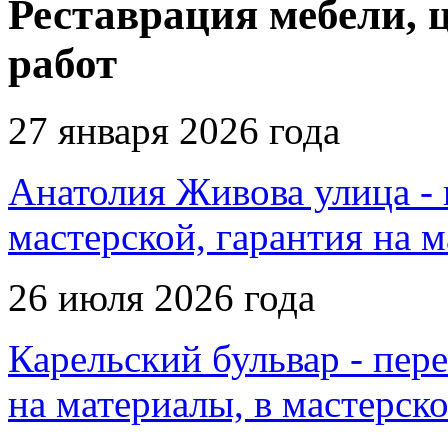
Реставрация мебели, 
работ
27 января 2026 года
Анатолия Живова улица - п
мастерской, гарантия на 
26 июля 2026 года
Карельский бульвар - пере
на материалы, в мастерск