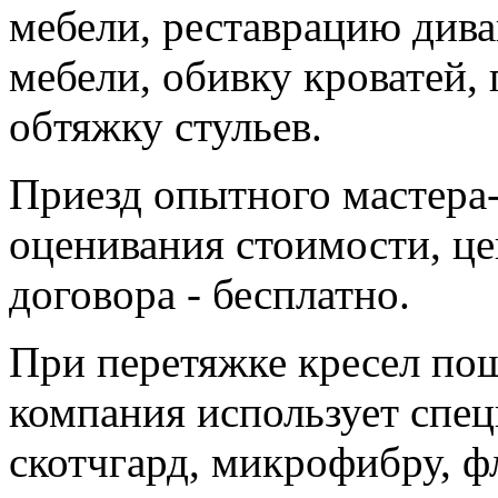
мебели, реставрацию дива
мебели, обивку кроватей,
обтяжку стульев.
Приезд опытного мастера
оценивания стоимости, це
договора - бесплатно.
При перетяжке кресел по
компания использует спе
скотчгард, микрофибру, фл