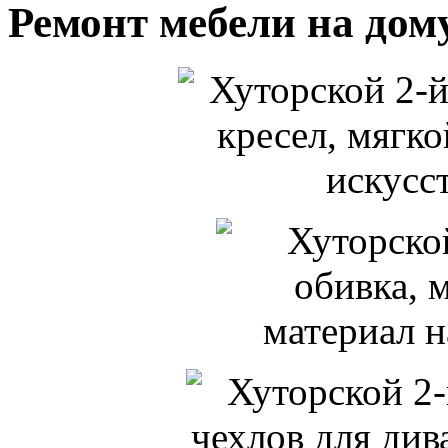
Ремонт мебели на дом