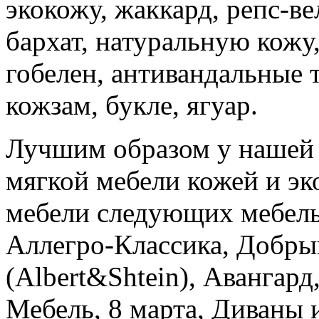
экокожу, жаккард, репс-ве
бархат, натуральную кожу
гобелен, антивандальные 
кожзам, букле, ягуар.
Лучшим образом у нашей
мягкой мебели кожей и эк
мебели следующих мебель
Аллегро-Классика, Добры
(Albert&Shtein), Авангард
Мебель, 8 марта, Диваны 