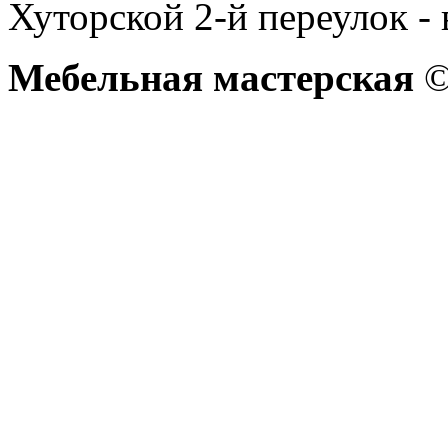
Хуторской 2-й переулок - 
Мебельная мастерская