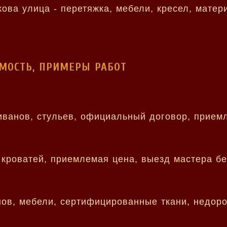
ИМОСТЬ, ПРИМЕРЫ РАБОТ
иванов, стульев, официальный договор, прием
 кроватей, приемлемая цена, выезд мастера б
нов, мебели, сертифицированные ткани, недоро