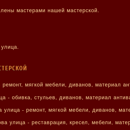
влены мастерами нашей мастерской.
 улица.
СТЕРСКОЙ