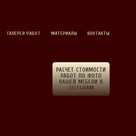
ГАЛЕРЕЯ РАБОТ
МАТЕРИАЛЫ
КОНТАКТЫ
РАСЧЕТ СТОИМОСТИ
РАБОТ ПО ФОТО
ВАШЕЙ МЕБЕЛИ В
TELEGRAM