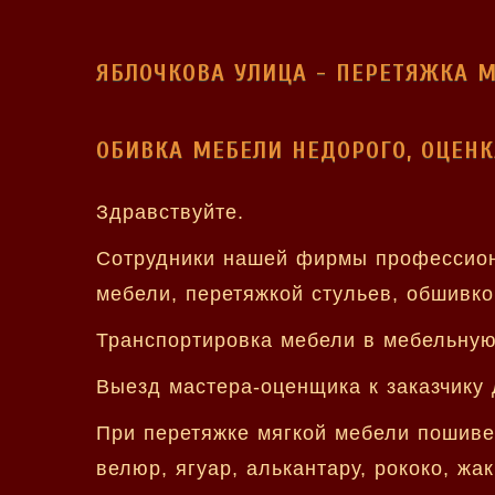
ЯБЛОЧКОВА УЛИЦА - ПЕРЕТЯЖКА 
ОБИВКА МЕБЕЛИ НЕДОРОГО, ОЦЕНК
Здравствуйте.
Сотрудники нашей фирмы профессиона
мебели, перетяжкой стульев, обшивко
Транспортировка мебели в мебельную 
Выезд мастера-оценщика к заказчику 
При перетяжке мягкой мебели пошиве
велюр, ягуар, алькантару, рококо, жа