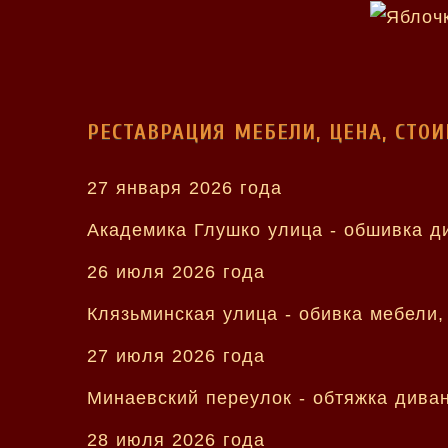
РЕСТАВРАЦИЯ МЕБЕЛИ, ЦЕНА, СТО
27 января 2026 года
Академика Глушко улица - обшивка д
26 июля 2026 года
Клязьминская улица - обивка мебели,
27 июля 2026 года
Минаевский переулок - обтяжка дива
28 июля 2026 года