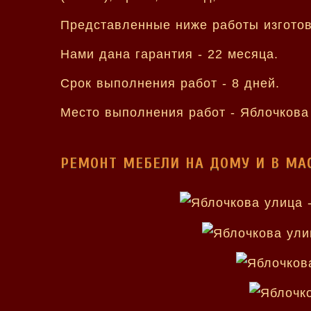
Представленные ниже работы изгото
Нами дана гарантия - 22 месяца.
Срок выполнения работ - 8 дней.
Место выполнения работ - Яблочкова
РЕМОНТ МЕБЕЛИ НА ДОМУ И В МА