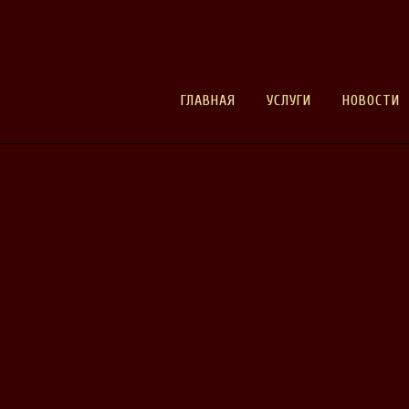
ГЛАВНАЯ
УСЛУГИ
НОВОСТИ