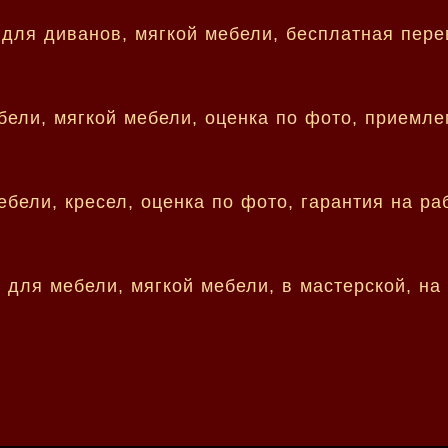
для диванов, мягкой мебели, бесплатная пере
бели, мягкой мебели, оценка по фото, приемл
ебели, кресел, оценка по фото, гарантия на ра
 для мебели, мягкой мебели, в мастерской, на