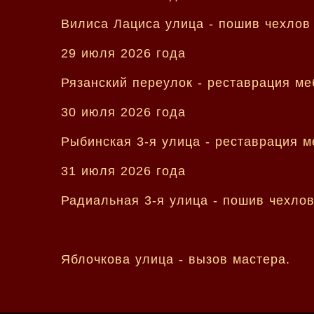
Вилиса Лациса улица - пошив чехлов 
29 июля 2026 года
Рязанский переулок - реставрация ме
30 июля 2026 года
Рыбинская 3-я улица - реставрация м
31 июля 2026 года
Радиальная 3-я улица - пошив чехлов
Яблочкова улица - вызов мастера.