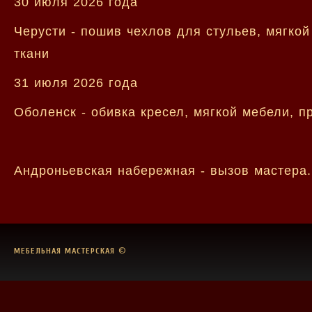
30 июля 2026 года
Черусти - пошив чехлов для стульев, мягко
ткани
31 июля 2026 года
Оболенск - обивка кресел, мягкой мебели, 
Андроньевская набережная - вызов мастера.
МЕБЕЛЬНАЯ МАСТЕРСКАЯ
©