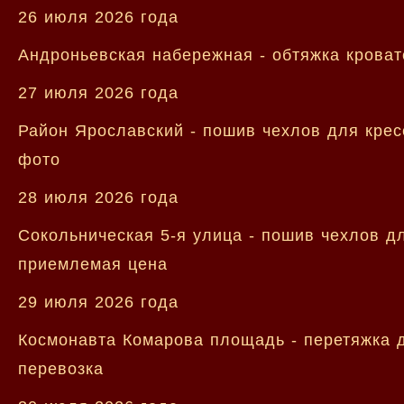
26 июля 2026 года
Андроньевская набережная - обтяжка кровате
27 июля 2026 года
Район Ярославский - пошив чехлов для крес
фото
28 июля 2026 года
Сокольническая 5-я улица - пошив чехлов дл
приемлемая цена
29 июля 2026 года
Космонавта Комарова площадь - перетяжка д
перевозка