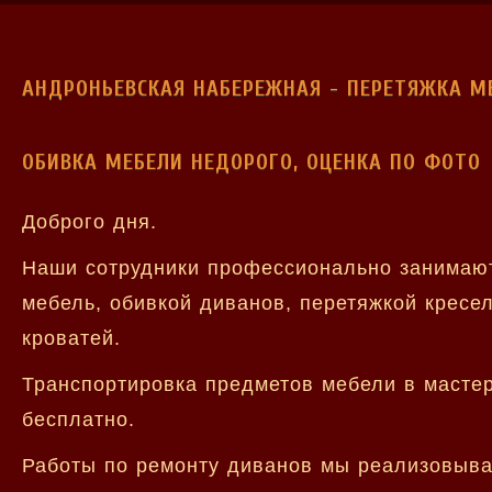
АНДРОНЬЕВСКАЯ НАБЕРЕЖНАЯ - ПЕРЕТЯЖКА М
ОБИВКА МЕБЕЛИ НЕДОРОГО, ОЦЕНКА ПО ФОТО
Доброго дня.
Наши сотрудники профессионально занимают
мебель, обивкой диванов, перетяжкой кресе
кроватей.
Транспортировка предметов мебели в мастер
бесплатно.
Работы по ремонту диванов мы реализовывае