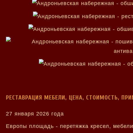
РЕСТАВРАЦИЯ МЕБЕЛИ, ЦЕНА, СТОИМОСТЬ, ПР
27 января 2026 года
Европы площадь - перетяжка кресел, мебели