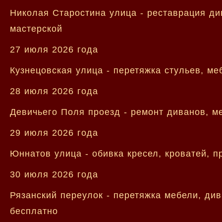
Николая Старостина улица - реставрация ди
мастерской
27 июля 2026 года
Кузнецовская улица - перетяжка стульев, ме
28 июля 2026 года
Девичьего Поля проезд - ремонт диванов, м
29 июля 2026 года
Юннатов улица - обивка кресел, кроватей, 
30 июля 2026 года
Рязанский переулок - перетяжка мебели, ди
бесплатно