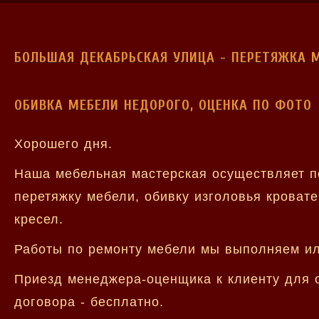
БОЛЬШАЯ ДЕКАБРЬСКАЯ УЛИЦА - ПЕРЕТЯЖКА 
ОБИВКА МЕБЕЛИ НЕДОРОГО, ОЦЕНКА ПО ФОТО
Хорошего дня.
Наша мебельная мастерская осуществляет п
перетяжку мебели, обивку изголовья кровате
кресел.
Работы по ремонту мебели мы выполняем или
Приезд менеджера-оценщика к клиенту для 
договора - бесплатно.