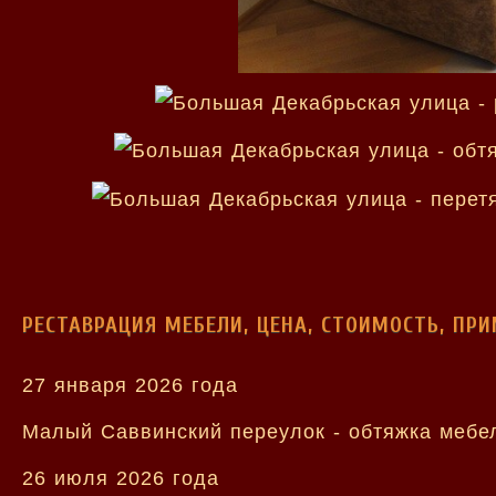
РЕСТАВРАЦИЯ МЕБЕЛИ, ЦЕНА, СТОИМОСТЬ, ПР
27 января 2026 года
Малый Саввинский переулок - обтяжка мебел
26 июля 2026 года