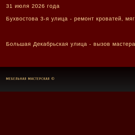
31 июля 2026 года
Бухвостова 3-я улица - ремонт кроватей, мя
Большая Декабрьская улица - вызов мастера
МЕБЕЛЬНАЯ МАСТЕРСКАЯ
©