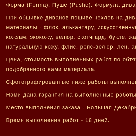
Форма (Forma), Пуше (Pushe), Формула дива
При обшивке диванов пошиве чехлов на див
материалы - флок, алькантару, искусственну
кожзам, экокожу, велюр, скотчгард, букле, ж
натуральную кожу, флис, репс-велюр, лен, а
Цена, стоимость выполненных работ по обтя
подобранного вами материала.
Сфотографированные ниже работы выполнен
Нами дана гарантия на выполненные работы 
Место выполнения заказа - Большая Декабрь
Время выполнения работ - 18 дней.