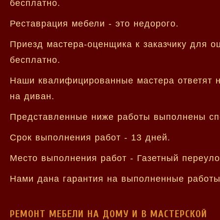
бесплатно.
Реставрация мебели - это недорого.
Приезд мастера-оценщика к заказчику для оц
бесплатно.
Наши квалифицированные мастера ответят на
на диван.
Представленные ниже работы выполнены сп
Срок выполнения работ - 13 дней.
Место выполнения работ - Газетный переуло
Нами дана гарантия на выполненные работы 
РЕМОНТ МЕБЕЛИ НА ДОМУ И В МАСТЕРСКОЙ