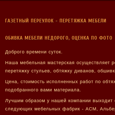
ГАЗЕТНЫЙ ПЕРЕУЛОК - ПЕРЕТЯЖКА МЕБЕЛИ
ОБИВКА МЕБЕЛИ НЕДОРОГО, ОЦЕНКА ПО ФОТО
Доброго времени суток.
Наша мебельная мастерская осуществляет р
перетяжку стульев, обтяжку диванов, обшивк
Цена, стоимость исполненных работ по обтя
подобранного вами материала.
Лучшим образом у нашей компании выходит 
следующих мебельных фабрик - АСМ, Альберт