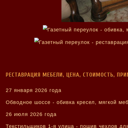
РЕСТАВРАЦИЯ МЕБЕЛИ, ЦЕНА, СТОИМОСТЬ, ПР
27 января 2026 года
Обводное шоссе - обивка кресел, мягкой ме
26 июля 2026 года
Текстильщиков 1-я улица - пошив чехлов для