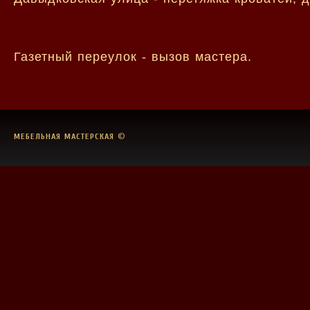
Газетный переулок - вызов мастера.
МЕБЕЛЬНАЯ МАСТЕРСКАЯ
©