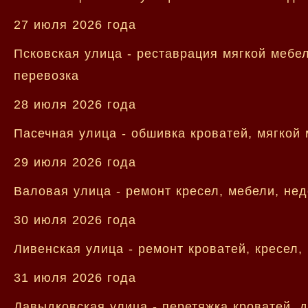
27 июля 2026 года
Псковская улица - реставрация мягкой мебел
перевозка
28 июля 2026 года
Пасечная улица - обшивка кроватей, мягкой 
29 июля 2026 года
Валовая улица - ремонт кресел, мебели, не
30 июля 2026 года
Ливенская улица - ремонт кроватей, кресел,
31 июля 2026 года
Давыдковская улица - перетяжка кроватей, д