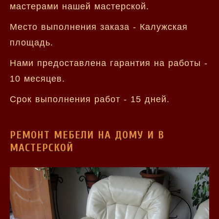
мастерами нашей мастерской.
Место выполнения заказа - Калужская
площадь.
Нами предоставлена гарантия на работы -
10 месяцев.
Срок выполнения работ - 15 дней.
РЕМОНТ МЕБЕЛИ НА ДОМУ И В
МАСТЕРСКОЙ