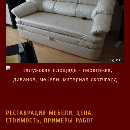
РЕСТАВРАЦИЯ МЕБЕЛИ, ЦЕНА,
СТОИМОСТЬ, ПРИМЕРЫ РАБОТ