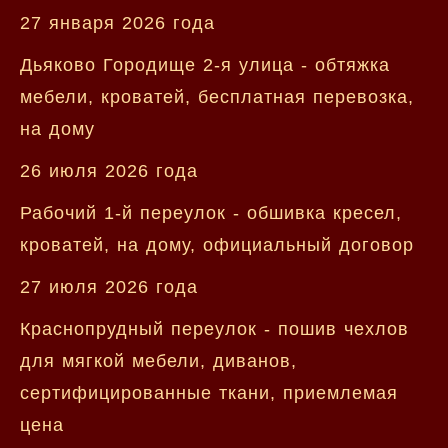
27 января 2026 года
Дьяково Городище 2-я улица - обтяжка
мебели, кроватей, бесплатная перевозка,
на дому
26 июля 2026 года
Рабочий 1-й переулок - обшивка кресел,
кроватей, на дому, официальный договор
27 июля 2026 года
Краснопрудный переулок - пошив чехлов
для мягкой мебели, диванов,
сертифицированные ткани, приемлемая
цена