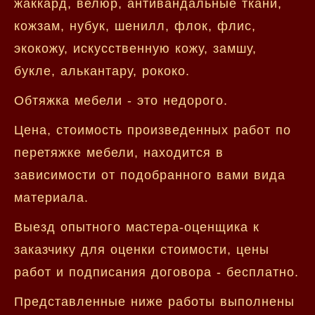
жаккард, велюр, антивандальные ткани,
кожзам, нубук, шенилл, флок, флис,
экокожу, искусственную кожу, замшу,
букле, алькантару, рококо.
Обтяжка мебели - это недорого.
Цена, стоимость произведенных работ по
перетяжке мебели, находится в
зависимости от подобранного вами вида
материала.
Выезд опытного мастера-оценщика к
заказчику для оценки стоимости, цены
работ и подписания договора - бесплатно.
Представленные ниже работы выполнены