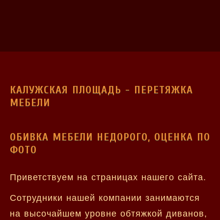
КАЛУЖСКАЯ ПЛОЩАДЬ - ПЕРЕТЯЖКА
МЕБЕЛИ
ОБИВКА МЕБЕЛИ НЕДОРОГО, ОЦЕНКА ПО
ФОТО
Приветствуем на страницах нашего сайта.
Сотрудники нашей компании занимаются
на высочайшем уровне обтяжкой диванов,