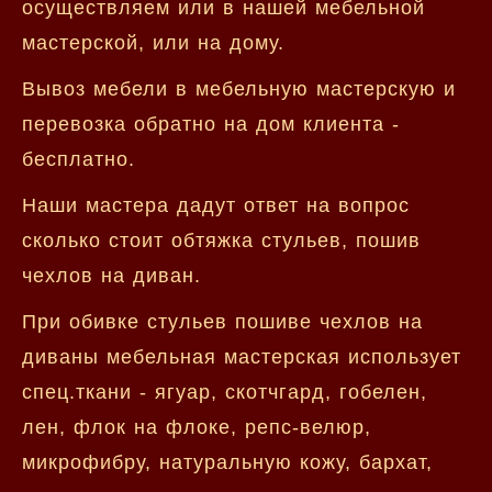
осуществляем или в нашей мебельной
мастерской, или на дому.
Вывоз мебели в мебельную мастерскую и
перевозка обратно на дом клиента -
бесплатно.
Наши мастера дадут ответ на вопрос
сколько стоит обтяжка стульев, пошив
чехлов на диван.
При обивке стульев пошиве чехлов на
диваны мебельная мастерская использует
спец.ткани - ягуар, скотчгард, гобелен,
лен, флок на флоке, репс-велюр,
микрофибру, натуральную кожу, бархат,