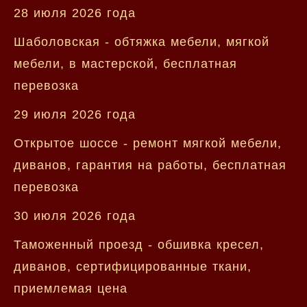
28 июля 2026 года
Шаболовская - обтяжка мебели, мягкой
мебели, в мастерской, бесплатная
перевозка
29 июля 2026 года
Открытое шоссе - ремонт мягкой мебели,
диванов, гарантия на работы, бесплатная
перевозка
30 июля 2026 года
Таможенный проезд - обшивка кресел,
диванов, сертифицированные ткани,
приемлемая цена