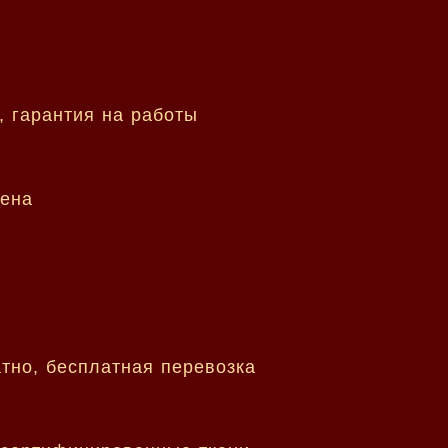
, гарантия на работы
цена
тно, бесплатная перевозка