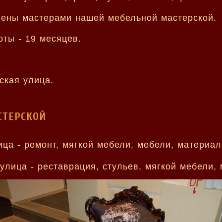
ены мастерами нашей мебельной мастерской.
ты - 19 месяцев.
ская улица.
СТЕРСКОЙ