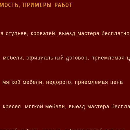
ИМОСТЬ, ПРИМЕРЫ РАБОТ
ка стульев, кроватей, выезд мастера бесплатно
, мебели, официальный договор, приемлемая 
, мягкой мебели, недорого, приемлемая цена
 кресел, мягкой мебели, выезд мастера беспла