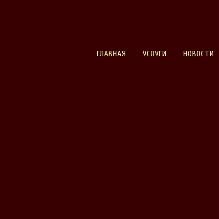
ГЛАВНАЯ
УСЛУГИ
НОВОСТИ