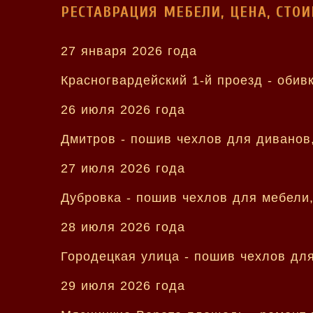
РЕСТАВРАЦИЯ МЕБЕЛИ, ЦЕНА, СТО
27 января 2026 года
Красногвардейский 1-й проезд - обив
26 июля 2026 года
Дмитров - пошив чехлов для диванов
27 июля 2026 года
Дубровка - пошив чехлов для мебели
28 июля 2026 года
Городецкая улица - пошив чехлов для
29 июля 2026 года