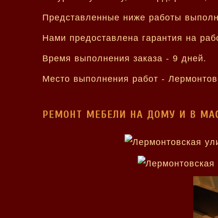
Представленные ниже работы выполн
Нами предоставлена гарантия на рабо
Время выполнения заказа - 9 дней.
Место выполнения работ - Лермонтов
РЕМОНТ МЕБЕЛИ НА ДОМУ И В МА