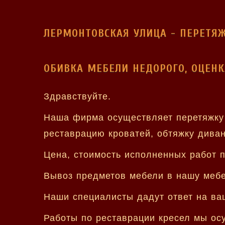
ЛЕРМОНТОВСКАЯ УЛИЦА - ПЕРЕТЯ
ОБИВКА МЕБЕЛИ НЕДОРОГО, ОЦЕНК
Здравствуйте.
Наша фирма осуществляет перетяжку с
реставрацию кроватей, обтяжку дива
Цена, стоимость исполненных работ 
Вывоз предметов мебели в нашу мебел
Наши специалисты дадут ответ на ваш
Работы по реставрации кресел мы ос