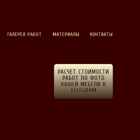
ГАЛЕРЕЯ РАБОТ
МАТЕРИАЛЫ
КОНТАКТЫ
РАСЧЕТ СТОИМОСТИ
РАБОТ ПО ФОТО
ВАШЕЙ МЕБЕЛИ В
TELEGRAM