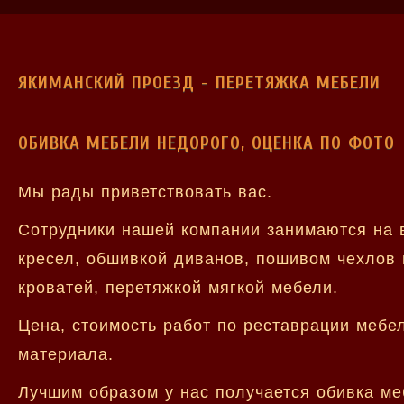
ЯКИМАНСКИЙ ПРОЕЗД - ПЕРЕТЯЖКА МЕБЕЛИ
ОБИВКА МЕБЕЛИ НЕДОРОГО, ОЦЕНКА ПО ФОТО
Мы рады приветствовать вас.
Сотрудники нашей компании занимаются на 
кресел, обшивкой диванов, пошивом чехлов 
кроватей, перетяжкой мягкой мебели.
Цена, стоимость работ по реставрации мебе
материала.
Лучшим образом у нас получается обивка ме