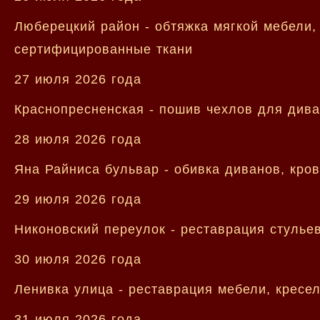
Люберецкий район - обтяжка мягкой мебели,
сертифицированные ткани
27 июля 2026 года
Краснопресненская - пошив чехлов для диван
28 июля 2026 года
Яна Райниса бульвар - обивка диванов, кров
29 июля 2026 года
Никоновский переулок - реставрация стулье
30 июля 2026 года
Ленивка улица - реставрация мебели, кресел
31 июля 2026 года