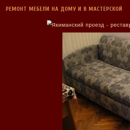
РЕМОНТ МЕБЕЛИ НА ДОМУ И В МАСТЕРСКОЙ