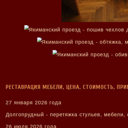
РЕСТАВРАЦИЯ МЕБЕЛИ, ЦЕНА, СТОИМОСТЬ, ПР
27 января 2026 года
Долгопрудный - перетяжка стульев, мебели, 
26 июля 2026 года