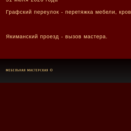
Графский переулок - перетяжка мебели, кро
Якиманский проезд - вызов мастера.
МЕБЕЛЬНАЯ МАСТЕРСКАЯ
©