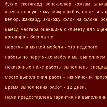
букле, скотчгард, репс-велюр, кожзам, алька
искусственную кожу, микрофибру, флок, ягуа
велюр, жаккард, экокожу, флок на флоке, ро
Выезд мастера-оценщика к клиенту для оцен
договора - бесплатно.
Перетяжка мягкой мебели - это недорого.
Работы по перетяжке мебели мы выполняем и
Показанные ниже работы выполнены специа
Место выполнения работ - Якиманский проез
Время выполнения работ - 12 дней.
Нами предоставлена гарантия на выполненн