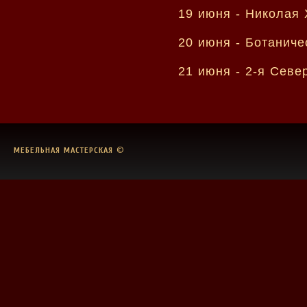
19 июня -
Николая 
20 июня -
Ботаниче
21 июня -
2-я Севе
МЕБЕЛЬНАЯ МАСТЕРСКАЯ
©