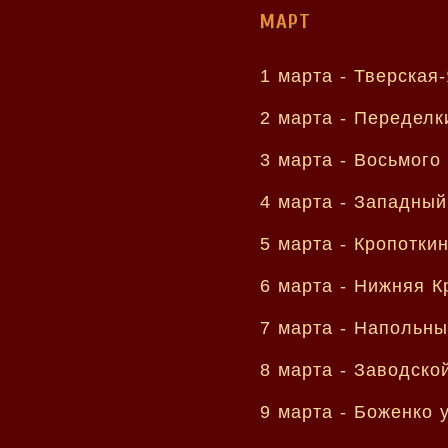
МАРТ
1 марта -
Тверская-
2 марта -
Переделк
3 марта -
Восьмого 
4 марта -
Западный
5 марта -
Кропоткин
6 марта -
Нижняя К
7 марта -
Напольны
8 марта -
Заводской
9 марта -
Боженко 