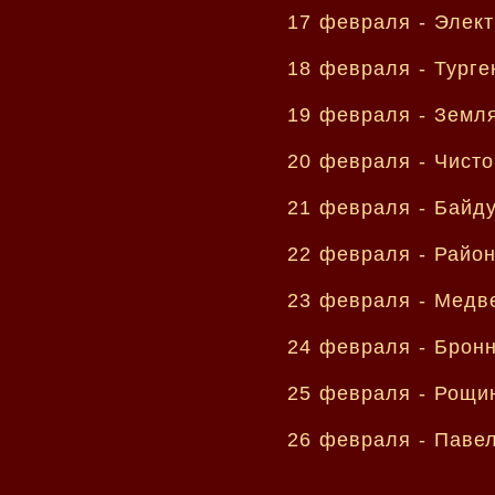
17 февраля -
Элект
18 февраля -
Турге
19 февраля -
Земля
20 февраля -
Чисто
21 февраля -
Байду
22 февраля -
Район
23 февраля -
Медве
24 февраля -
Бронн
25 февраля -
Рощин
26 февраля -
Паве