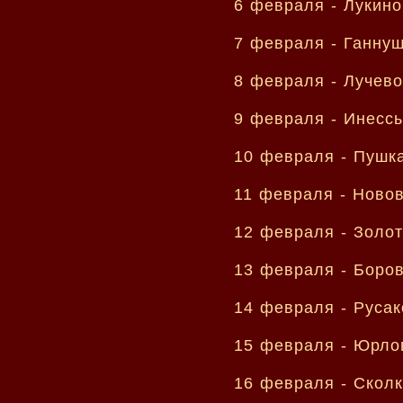
6 февраля -
Лукино
7 февраля -
Ганнуш
8 февраля -
Лучево
9 февраля -
Инесс
10 февраля -
Пушка
11 февраля -
Новов
12 февраля -
Золот
13 февраля -
Боро
14 февраля -
Русак
15 февраля -
Юрлов
16 февраля -
Сколк