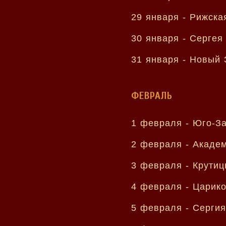
29 января -
Рижска
30 января -
Сергея
31 января -
Новый 
ФЕВРАЛЬ
1 февраля -
Юго-З
2 февраля -
Академ
3 февраля -
Крутиц
4 февраля -
Царико
5 февраля -
Сергия