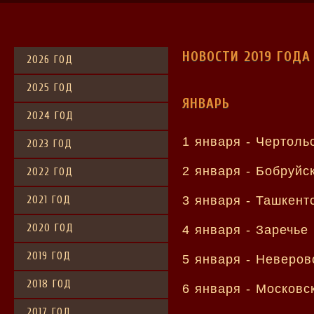
НОВОСТИ 2019 ГОДА
2026 ГОД
2025 ГОД
ЯНВАРЬ
2024 ГОД
1 января -
Чертоль
2023 ГОД
2 января -
Бобруйс
2022 ГОД
3 января -
Ташкент
2021 ГОД
2020 ГОД
4 января -
Заречье
2019 ГОД
5 января -
Неверов
2018 ГОД
6 января -
Московс
2017 ГОД