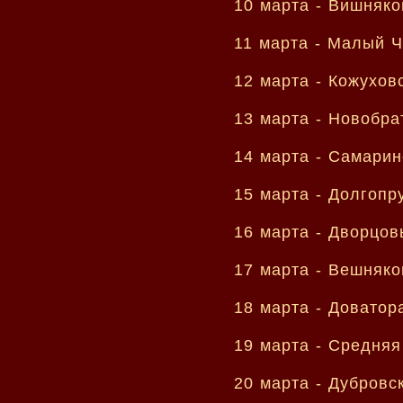
10 марта -
Вишняко
11 марта -
Малый Ч
12 марта -
Кожуховс
13 марта -
Новобра
14 марта -
Самарин
15 марта -
Долгопр
16 марта -
Дворцов
17 марта -
Вешняко
18 марта -
Доватор
19 марта -
Средняя
20 марта -
Дубровск