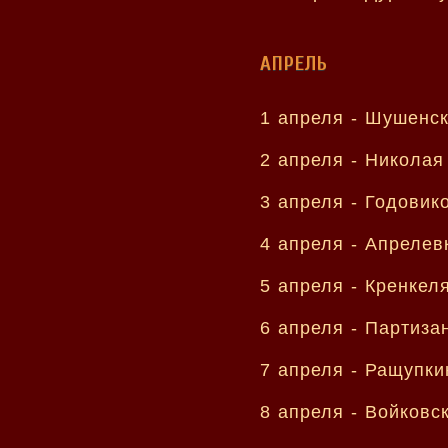
АПРЕЛЬ
1 апреля -
Шушенск
2 апреля -
Николая
3 апреля -
Годовик
4 апреля -
Апрелев
5 апреля -
Кренкел
6 апреля -
Партиза
7 апреля -
Ращупки
8 апреля -
Войковс