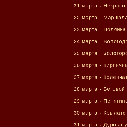
21 марта -
Некрасо
22 марта -
Маршала
23 марта -
Полянка
24 марта -
Вологод
25 марта -
Золотор
26 марта -
Кирпичн
27 марта -
Коленча
28 марта -
Беговой
29 марта -
Пенягинс
30 марта -
Крылатс
31 марта -
Дурова 