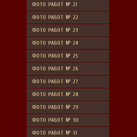
ФОТО РАБОТ № 21
ФОТО РАБОТ № 22
ФОТО РАБОТ № 23
ФОТО РАБОТ № 24
ФОТО РАБОТ № 25
ФОТО РАБОТ № 26
ФОТО РАБОТ № 27
ФОТО РАБОТ № 28
ФОТО РАБОТ № 29
ФОТО РАБОТ № 30
ФОТО РАБОТ № 31