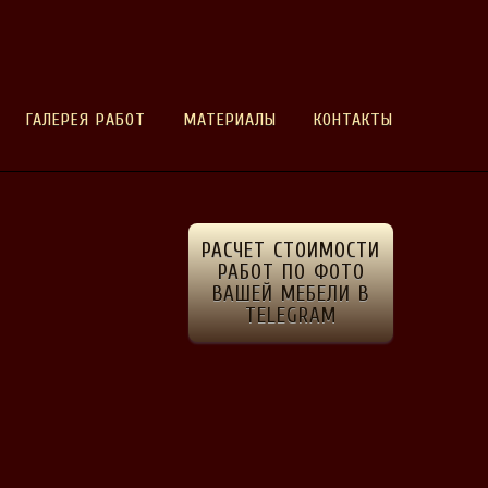
ГАЛЕРЕЯ РАБОТ
МАТЕРИАЛЫ
КОНТАКТЫ
РАСЧЕТ СТОИМОСТИ
РАБОТ ПО ФОТО
ВАШЕЙ МЕБЕЛИ В
TELEGRAM