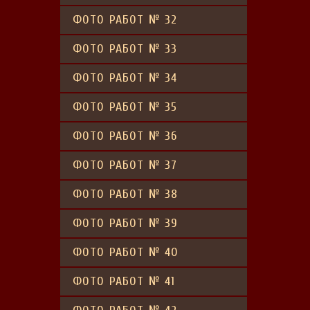
ФОТО РАБОТ № 32
ФОТО РАБОТ № 33
ФОТО РАБОТ № 34
ФОТО РАБОТ № 35
ФОТО РАБОТ № 36
ФОТО РАБОТ № 37
ФОТО РАБОТ № 38
ФОТО РАБОТ № 39
ФОТО РАБОТ № 40
ФОТО РАБОТ № 41