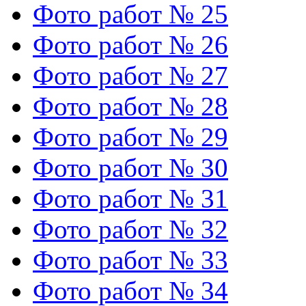
Фото работ № 25
Фото работ № 26
Фото работ № 27
Фото работ № 28
Фото работ № 29
Фото работ № 30
Фото работ № 31
Фото работ № 32
Фото работ № 33
Фото работ № 34