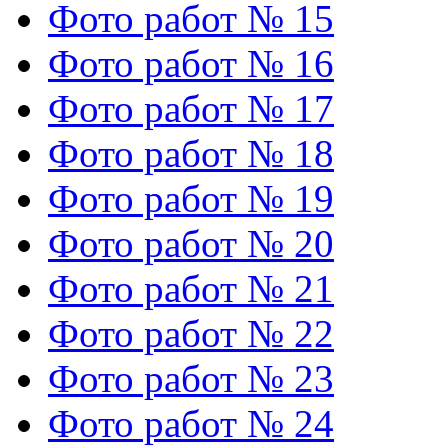
Фото работ № 15
Фото работ № 16
Фото работ № 17
Фото работ № 18
Фото работ № 19
Фото работ № 20
Фото работ № 21
Фото работ № 22
Фото работ № 23
Фото работ № 24