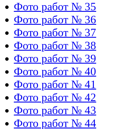
Фото работ № 35
Фото работ № 36
Фото работ № 37
Фото работ № 38
Фото работ № 39
Фото работ № 40
Фото работ № 41
Фото работ № 42
Фото работ № 43
Фото работ № 44